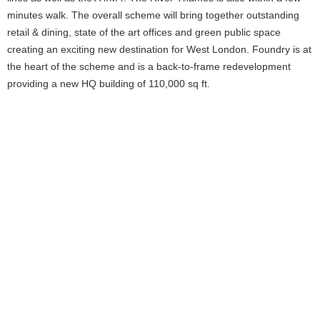
minutes walk. The overall scheme will bring together outstanding
retail & dining, state of the art offices and green public space
creating an exciting new destination for West London. Foundry is at
the heart of the scheme and is a back-to-frame redevelopment
providing a new HQ building of 110,000 sq ft.