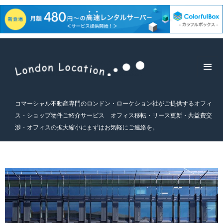
メニュ
ーとウ
ィジェ
コマーシャル不動産専門のロンドン・ローケション社がご提供するオフィ
ット
ス・ショップ物件ご紹介サービス オフィス移転・リース更新・共益費交
渉・オフィスの拡大縮小にまずはお気軽にご連絡を。