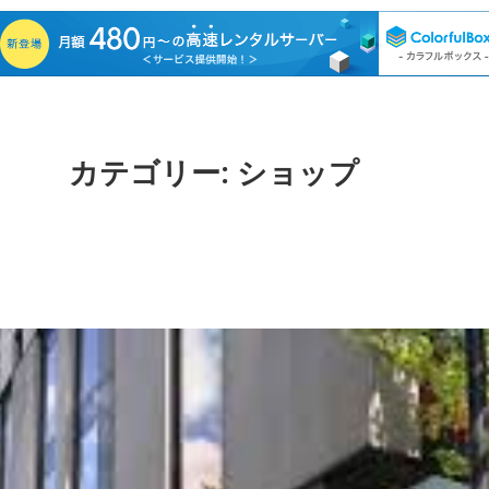
カテゴリー:
ショップ